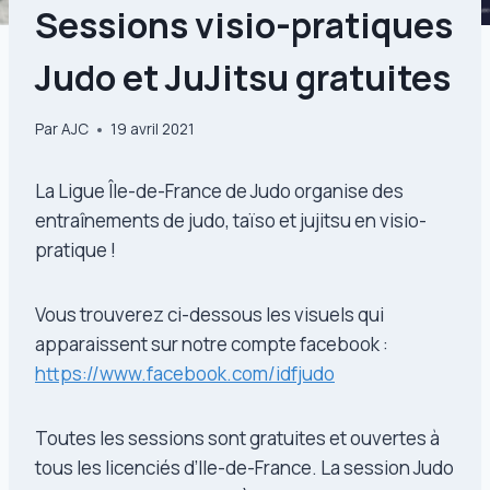
Sessions visio-pratiques
Judo et JuJitsu gratuites
Par
AJC
19 avril 2021
La Ligue Île-de-France de Judo organise des
entraînements de judo, taïso et jujitsu en visio-
pratique !
Vous trouverez ci-dessous les visuels qui
apparaissent sur notre compte facebook :
https://www.facebook.com/idfjudo
Toutes les sessions sont gratuites et ouvertes à
tous les licenciés d’Ile-de-France. La session Judo