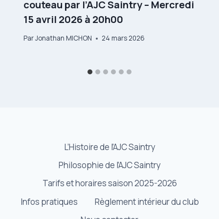
couteau par l’AJC Saintry – Mercredi
15 avril 2026 à 20h00
Par
Jonathan MICHON
24 mars 2026
L’Histoire de l’AJC Saintry
Philosophie de l’AJC Saintry
Tarifs et horaires saison 2025-2026
Infos pratiques
Règlement intérieur du club