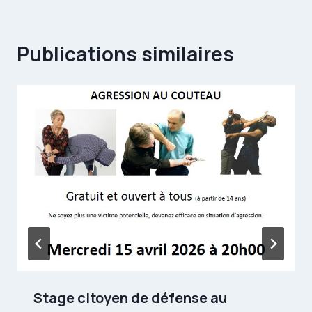
Publications similaires
Stage citoyen de défense au