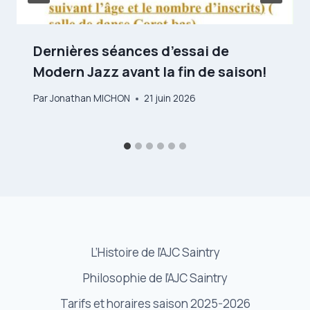
Dernières séances d’essai de
Modern Jazz avant la fin de saison!
Par
Jonathan MICHON
21 juin 2026
L’Histoire de l’AJC Saintry
Philosophie de l’AJC Saintry
Tarifs et horaires saison 2025-2026