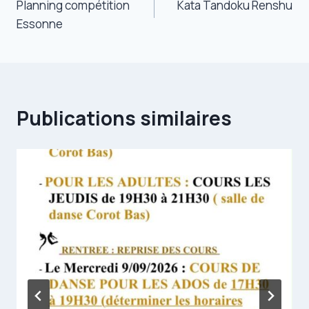
Planning compétition
Kata Tandoku Renshu
de
Essonne
l’article
Publications similaires