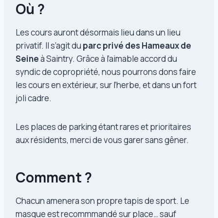
Où ?
Les cours auront désormais lieu dans un lieu
privatif. Il s’agit du
parc privé des Hameaux de
Seine
à Saintry. Grâce à l’aimable accord du
syndic de copropriété, nous pourrons dons faire
les cours en extérieur, sur l’herbe, et dans un fort
joli cadre.
Les places de parking étant rares et prioritaires
aux résidents, merci de vous garer sans gêner.
Comment ?
Chacun amenera son propre tapis de sport. Le
masque est recommmandé sur place… sauf