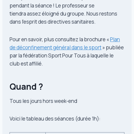
pendant la séance ! Le professeur se
tiendra assez éloigné du groupe. Nous restons
dans l’esprit des directives sanitaires.
Pour en savoir, plus consultez la brochure «
Plan
de déconfinement général dans le sport
» publiée
par la fédération Sport Pour Tous à laquelle le
club est affilié.
Quand ?
Tous les jours hors week-end
Voici le tableau des séances (durée 1h):