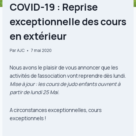
COVID-19 : Reprise
exceptionnelle des cours
en extérieur
Par
AJC
7 mai 2020
Nous avons le plaisir de vous annoncer que les
activités de l’association vont reprendre dès lundi.
Mise à jour : les cours de judo enfants ouvrent à
partir de lundi 25 Mai.
A circonstances exceptionnelles, cours
exceptionnels !